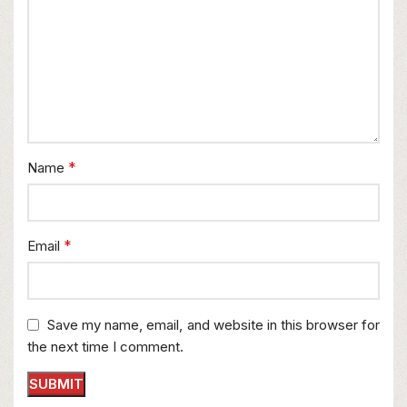
*
Name
*
Email
Save my name, email, and website in this browser for
the next time I comment.