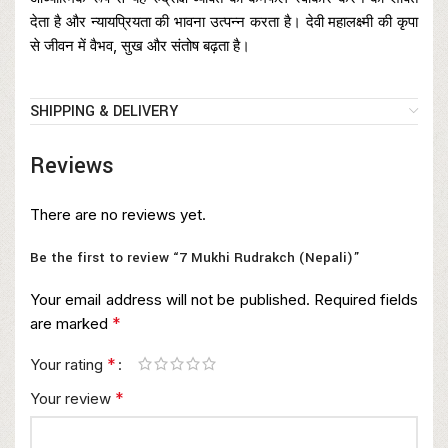
देता है और न्यायप्रियता की भावना उत्पन्न करता है। देवी महालक्ष्मी की कृपा
से जीवन में वैभव, सुख और संतोष बढ़ता है।
SHIPPING & DELIVERY
Reviews
There are no reviews yet.
Be the first to review “7 Mukhi Rudrakch (Nepali)”
Your email address will not be published.
Required fields
*
are marked
*
Your rating
*
Your review