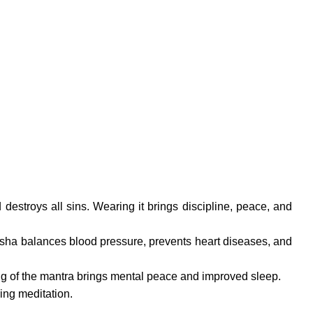
destroys all sins. Wearing it brings discipline, peace, and
raksha balances blood pressure, prevents heart diseases, and
ing of the mantra brings mental peace and improved sleep.
ring meditation.