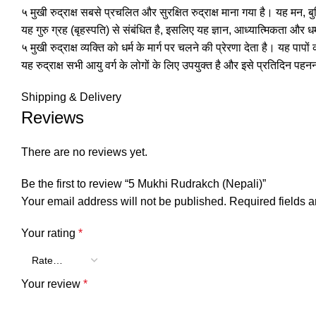
५ मुखी रुद्राक्ष सबसे प्रचलित और सुरक्षित रुद्राक्ष माना गया है। यह मन, ब
यह गुरु ग्रह (बृहस्पति) से संबंधित है, इसलिए यह ज्ञान, आध्यात्मिकता और 
५ मुखी रुद्राक्ष व्यक्ति को धर्म के मार्ग पर चलने की प्रेरणा देता है। यह 
यह रुद्राक्ष सभी आयु वर्ग के लोगों के लिए उपयुक्त है और इसे प्रतिदिन पहनन
Shipping & Delivery
Reviews
There are no reviews yet.
Be the first to review “5 Mukhi Rudrakch (Nepali)”
Your email address will not be published.
Required fields 
Your rating
*
Your review
*