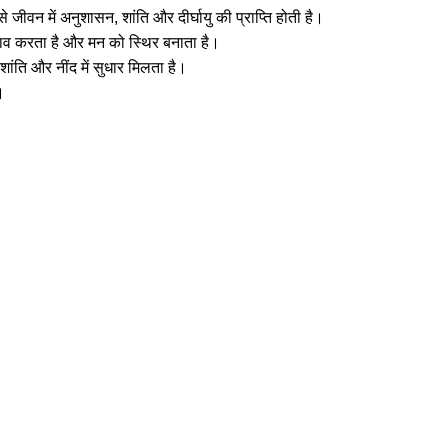
 जीवन में अनुशासन, शांति और दीर्घायु की प्राप्ति होती है।
 बचाव करता है और मन को स्थिर बनाता है।
शांति और नींद में सुधार मिलता है।
।