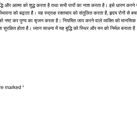
ुद्धि और आत्मा को शुद्ध करता है तथा सभी पापों का नाश करता है। इसे धारण करने से
धर्मभावना को बढ़ाता है। यह रुद्राक्ष रक्तचाप को संतुलित करता है, हृदय रोगों से
पापों को नष्ट कर पुण्य का सृजन करता है। नियमित जाप करने वाले व्यक्ति को मानसिक 
ा सुरक्षित होता है। ध्यान साधना में यह बुद्धि को स्थिर और मन को निर्मल बनाता है
are marked
*